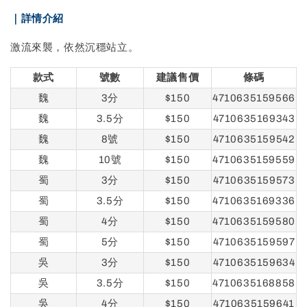
｜詳情介紹
激流來襲，依然沉穩站立。
款式
號數
建議售價
條碼
魏
3分
$150
4710635159566
魏
3.5分
$150
4710635169343
魏
8號
$150
4710635159542
魏
10號
$150
4710635159559
蜀
3分
$150
4710635159573
蜀
3.5分
$150
4710635169336
蜀
4分
$150
4710635159580
蜀
5分
$150
4710635159597
吳
3分
$150
4710635159634
吳
3.5分
$150
4710635168858
吳
4分
$150
4710635159641