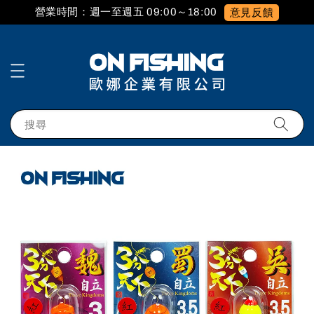
營業時間：週一至週五 09:00～18:00
意見反饋
搜尋