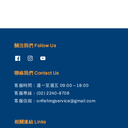
關注我們 Follow Us
聯絡我們 Contact Us
客服時間：週一至週五 09:00～18:00
客服專線：(02) 2240-8708
客服信箱：onfishingservice@gmail.com
相關連結 Links