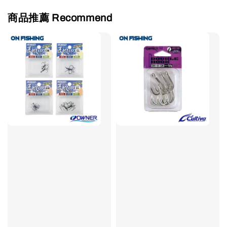
商品推薦 Recommend