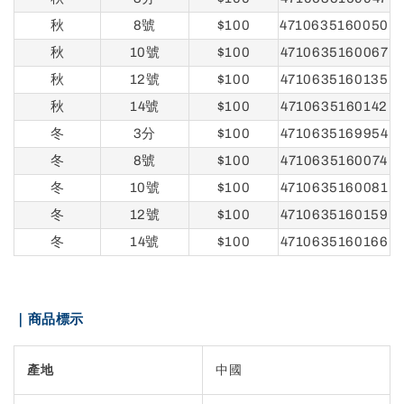
秋
8號
$100
4710635160050
秋
10號
$100
4710635160067
秋
12號
$100
4710635160135
秋
14號
$100
4710635160142
冬
3分
$100
4710635169954
冬
8號
$100
4710635160074
冬
10號
$100
4710635160081
冬
12號
$100
4710635160159
冬
14號
$100
4710635160166
｜商品標示
產地
中國