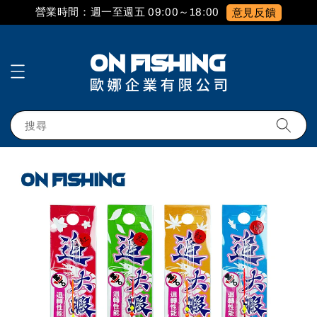
營業時間：週一至週五 09:00～18:00
意見反饋
搜尋