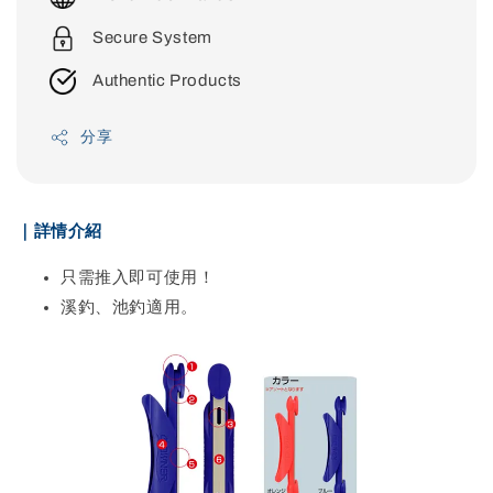
Secure System
Authentic Products
分享
｜詳情介紹
只需推入即可使用！
溪釣、池釣適用。