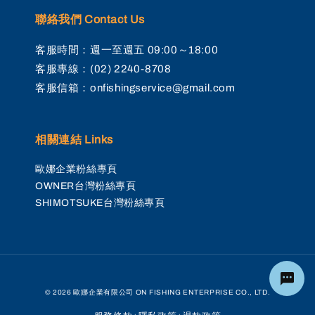
聯絡我們 Contact Us
客服時間：週一至週五 09:00～18:00
客服專線：(02) 2240-8708
客服信箱：onfishingservice@gmail.com
相關連結 Links
歐娜企業粉絲專頁
OWNER台灣粉絲專頁
SHIMOTSUKE台灣粉絲專頁
© 2026 歐娜企業有限公司 ON FISHING ENTERPRISE CO., LTD.