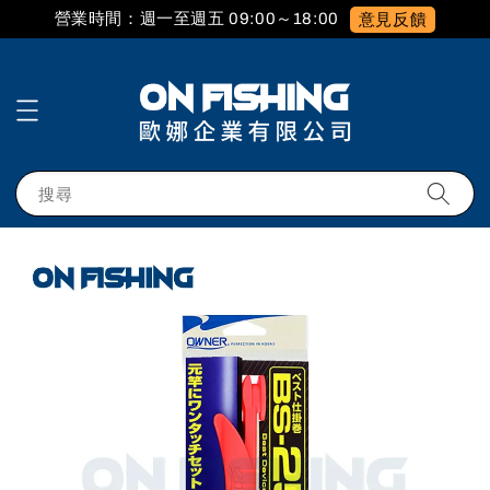
營業時間：週一至週五 09:00～18:00
意見反饋
搜尋