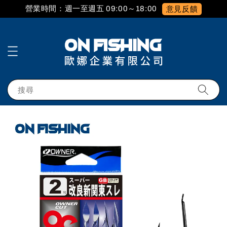
營業時間：週一至週五 09:00～18:00
意見反饋
搜尋