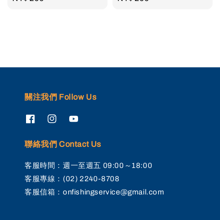
price
price
關注我們 Follow Us
聯絡我們 Contact Us
客服時間：週一至週五 09:00～18:00
客服專線：(02) 2240-8708
客服信箱：onfishingservice@gmail.com