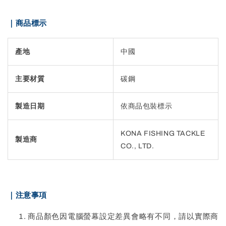
｜商品標示
產地
中國
主要材質
碳鋼
製造日期
依商品包裝標示
KONA FISHING TACKLE
製造商
CO., LTD.
｜注意事項
商品顏色因電腦螢幕設定差異會略有不同，請以實際商