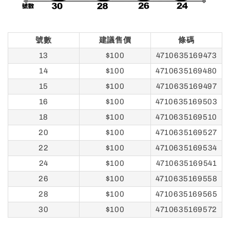
號數
建議售價
條碼
13
$100
4710635169473
14
$100
4710635169480
15
$100
4710635169497
16
$100
4710635169503
18
$100
4710635169510
20
$100
4710635169527
22
$100
4710635169534
24
$100
4710635169541
26
$100
4710635169558
28
$100
4710635169565
30
$100
4710635169572