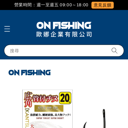
營業時間：週一至週五 09:00～18:00
意見反饋
搜尋