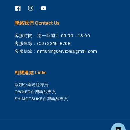
聯絡我們 Contact Us
客服時間：週一至週五 09:00～18:00
客服專線：(02) 2240-8708
客服信箱：onfishingservice@gmail.com
相關連結 Links
歐娜企業粉絲專頁
OWNER台灣粉絲專頁
SHIMOTSUKE台灣粉絲專頁