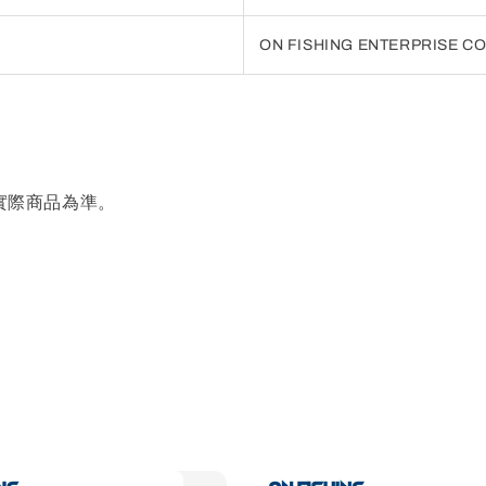
ON FISHING ENTERPRISE CO.
實際商品為準。