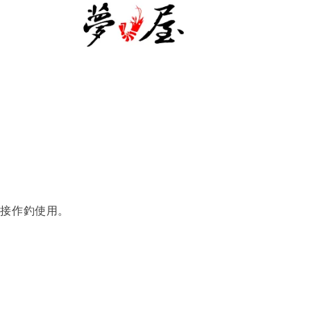
直接作釣使用。