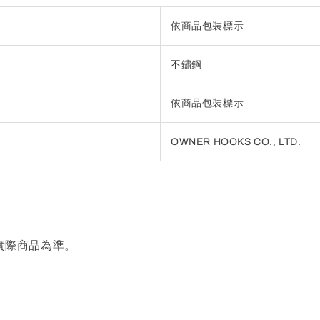
依商品包裝標示
不鏽鋼
依商品包裝標示
OWNER HOOKS CO., LTD.
實際商品為準。