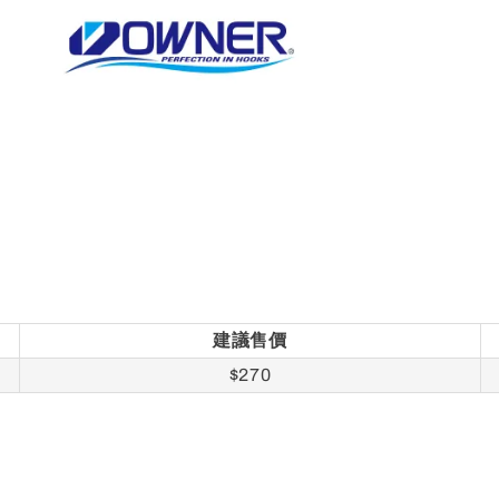
建議售價
$270