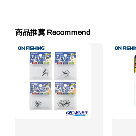
商品推薦 Recommend