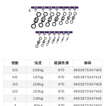
號數
強度
建議售價
條碼
5/0
226kg
$70
4953873347405
4/0
197kg
$70
4953873347412
3/0
158kg
$70
4953873347429
2/0
150kg
$70
4953873347436
1
118kg
$70
4953873347443
3
92kg
$70
4953873347450