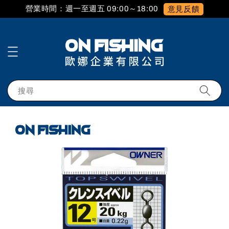
營業時間：週一至週五 09:00～18:00
意見反饋
搜尋