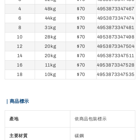
4
48kg
$70
4953873347467
6
44kg
$70
4953873347474
8
31kg
$70
4953873347481
10
28kg
$70
4953873347498
12
20kg
$70
4953873347504
14
20kg
$70
4953873347511
16
11kg
$70
4953873347528
18
10kg
$70
4953873347535
｜商品標示
產地
依商品包裝標示
主要材質
碳鋼