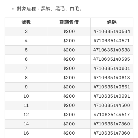
對象魚種：黑鯛、黑毛、白毛。
號數
建議售價
條碼
3
$200
4710635140564
4
$200
4710635140571
5
$200
4710635140588
6
$200
4710635140595
7
$200
4710635140601
8
$200
4710635140618
9
$200
4710635140861
10
$200
4710635140991
11
$200
4710635144500
12
$200
4710635144517
14
$200
4710635147860
16
$200
4710635147860