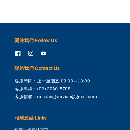
關注我們 Follow Us
聯絡我們 Contact Us
客服時間：週一至週五 09:00～18:00
客服專線：(02) 2240-8708
客服信箱：onfishingservice@gmail.com
相關連結 Links