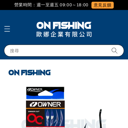
營業時間：週一至週五 09:00～18:00
意見反饋
搜尋