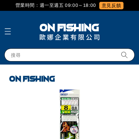
營業時間：週一至週五 09:00～18:00
意見反饋
搜尋