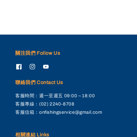
關注我們 Follow Us
聯絡我們 Contact Us
客服時間：週一至週五 09:00～18:00
客服專線：(02) 2240-8708
客服信箱：onfishingservice@gmail.com
相關連結 Links