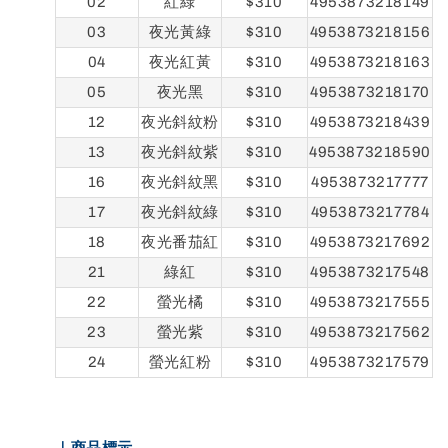
02
紅綠
$310
4953873218149
03
夜光黃綠
$310
4953873218156
04
夜光紅黃
$310
4953873218163
05
夜光黑
$310
4953873218170
12
夜光斜紋粉
$310
4953873218439
13
夜光斜紋紫
$310
4953873218590
16
夜光斜紋黑
$310
4953873217777
17
夜光斜紋綠
$310
4953873217784
18
夜光番茄紅
$310
4953873217692
21
綠紅
$310
4953873217548
22
螢光橘
$310
4953873217555
23
螢光紫
$310
4953873217562
24
螢光紅粉
$310
4953873217579