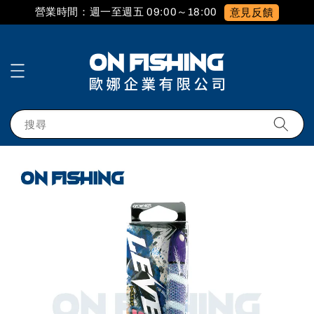
營業時間：週一至週五 09:00～18:00
意見反饋
搜尋