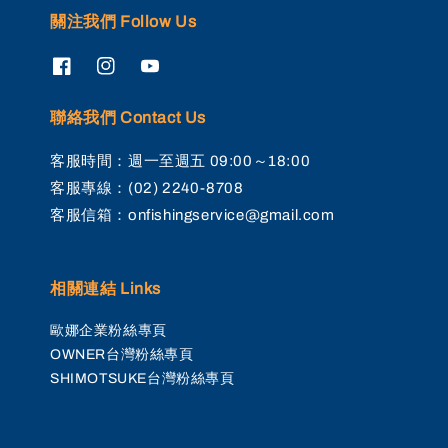
關注我們 Follow Us
聯絡我們 Contact Us
客服時間：週一至週五 09:00～18:00
客服專線：(02) 2240-8708
客服信箱：onfishingservice@gmail.com
相關連結 Links
歐娜企業粉絲專頁
OWNER台灣粉絲專頁
SHIMOTSUKE台灣粉絲專頁