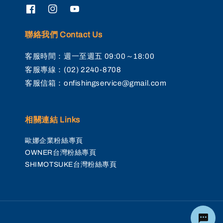
聯絡我們 Contact Us
客服時間：週一至週五 09:00～18:00
客服專線：(02) 2240-8708
客服信箱：onfishingservice@gmail.com
相關連結 Links
歐娜企業粉絲專頁
OWNER台灣粉絲專頁
SHIMOTSUKE台灣粉絲專頁