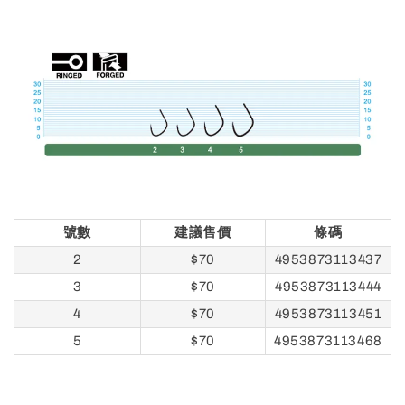
號數
建議售價
條碼
2
$70
4953873113437
3
$70
4953873113444
4
$70
4953873113451
5
$70
4953873113468