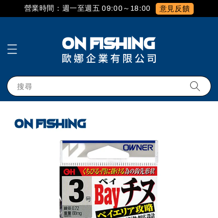
營業時間：週一至週五 09:00～18:00
意見反饋
搜尋