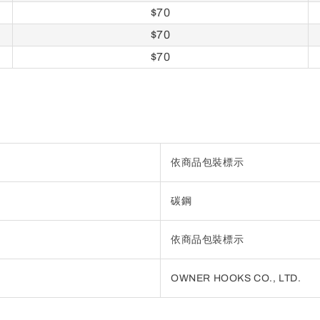
$70
$70
$70
依商品包裝標示
碳鋼
依商品包裝標示
OWNER HOOKS CO., LTD.