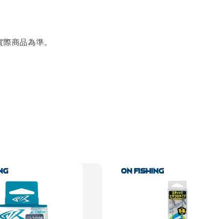
實際商品為準。