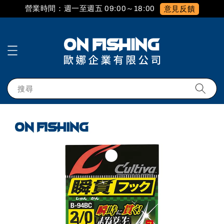
營業時間：週一至週五 09:00～18:00
意見反饋
搜尋