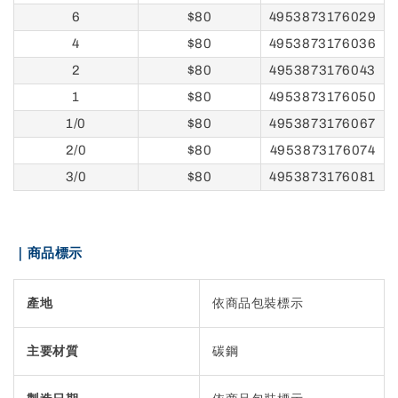
6
$80
4953873176029
4
$80
4953873176036
2
$80
4953873176043
1
$80
4953873176050
1/0
$80
4953873176067
2/0
$80
4953873176074
3/0
$80
4953873176081
｜商品標示
產地
依商品包裝標示
主要材質
碳鋼