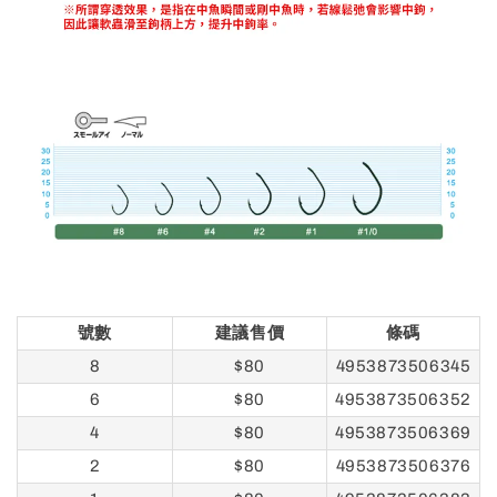
號數
建議售價
條碼
8
$80
4953873506345
6
$80
4953873506352
4
$80
4953873506369
2
$80
4953873506376