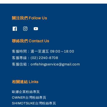
關注我們 Follow Us
聯絡我們 Contact Us
客服時間：週一至週五 09:00～18:00
客服專線：(02) 2240-8708
客服信箱：onfishingservice@gmail.com
相關連結 Links
歐娜企業粉絲專頁
OWNER台灣粉絲專頁
SHIMOTSUKE台灣粉絲專頁