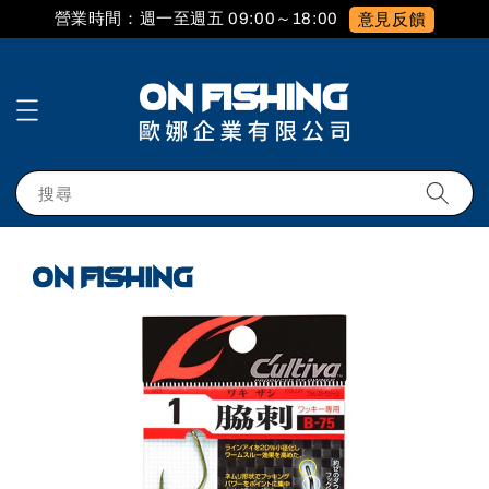
營業時間：週一至週五 09:00～18:00
意見反饋
搜尋