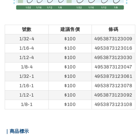
號數
建議售價
條碼
1/32-4
$100
4953873123009
1/16-4
$100
4953873123016
1/12-4
$100
4953873123030
1/8-4
$100
4953873123047
1/32-1
$100
4953873123061
1/16-1
$100
4953873123078
1/12-1
$100
4953873123092
1/8-1
$100
4953873123108
｜商品標示