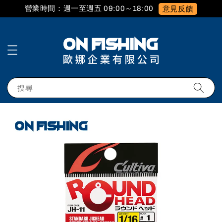
營業時間：週一至週五 09:00～18:00
意見反饋
搜尋