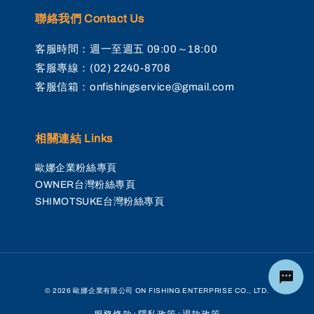
聯絡我們 Contact Us
客服時間：週一至週五 09:00～18:00
客服專線：(02) 2240-8708
客服信箱：onfishingservice@gmail.com
相關連結 Links
歐娜企業粉絲專頁
OWNER台灣粉絲專頁
SHIMOTSUKE台灣粉絲專頁
© 2026 歐娜企業有限公司 ON FISHING ENTERPRISE CO., LTD.