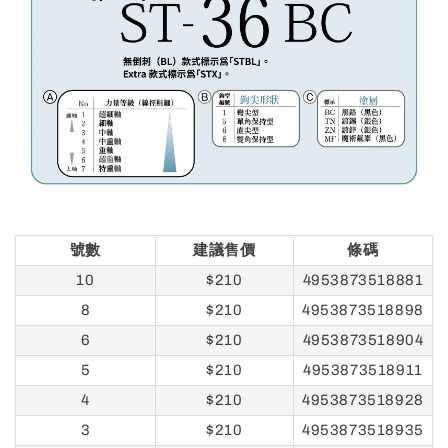
號數
建議售價
條碼
10
$210
4953873518881
8
$210
4953873518898
6
$210
4953873518904
5
$210
4953873518911
4
$210
4953873518928
3
$210
4953873518935