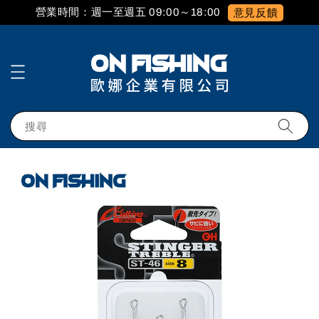
營業時間：週一至週五 09:00～18:00
意見反饋
搜尋