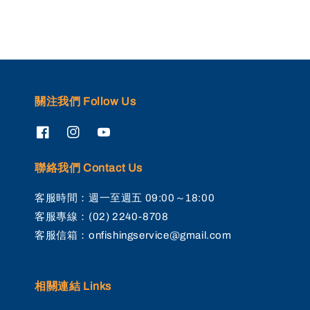
關注我們 Follow Us
聯絡我們 Contact Us
客服時間：週一至週五 09:00～18:00
客服專線：(02) 2240-8708
客服信箱：onfishingservice@gmail.com
相關連結 Links