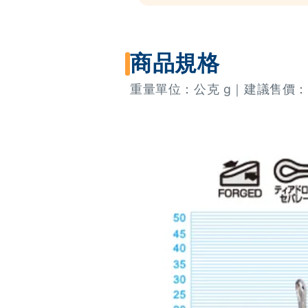
商品規格
重量單位：公克 g｜建議售價