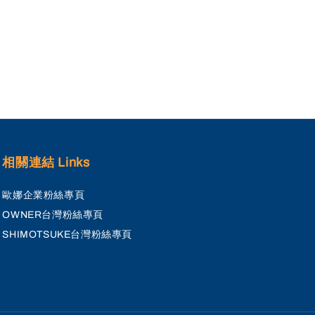
相關連結 Links
歐娜企業粉絲專頁
OWNER台灣粉絲專頁
SHIMOTSUKE台灣粉絲專頁