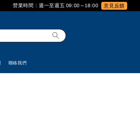
營業時間：週一至週五 09:00～18:00
意見反饋
欄
聯絡我們