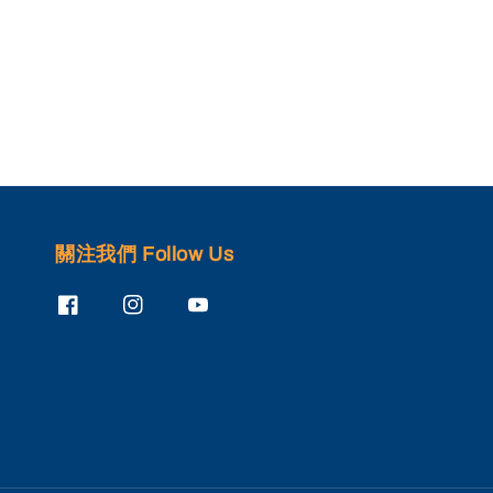
關注我們 Follow Us