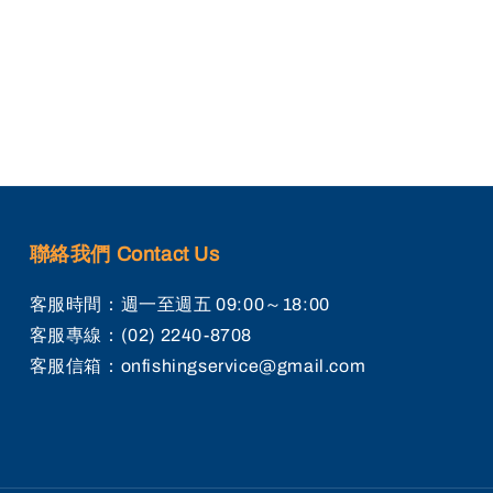
聯絡我們 Contact Us
客服時間：週一至週五 09:00～18:00
客服專線：(02) 2240-8708
客服信箱：onfishingservice@gmail.com