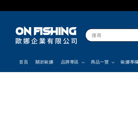
搜尋
首頁
關於歐娜
品牌專區
商品一覽
歐娜專