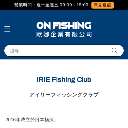
營業時間：週一至週五 09:00～18:00
意見反饋
搜尋
IRIE Fishing Club
アイリーフィッシングクラブ
2016年成立於日本橫濱。