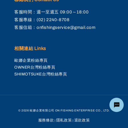
客服時間：週一至週五 09:00～18:00
客服專線：(02) 2240-8708
客服信箱：onfishingservice@gmail.com
相關連結 Links
歐娜企業粉絲專頁
OWNER台灣粉絲專頁
SHIMOTSUKE台灣粉絲專頁
© 2026 歐娜企業有限公司 ON FISHING ENTERPRISE CO., LTD.
服務條款
隱私政策
退款政策
|
|