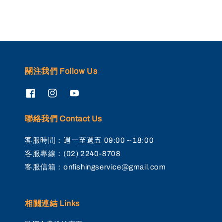
關注我們 Follow Us
聯絡我們 Contact Us
客服時間：週一至週五 09:00～18:00
客服專線：(02) 2240-8708
客服信箱：onfishingservice@gmail.com
相關連結 Links