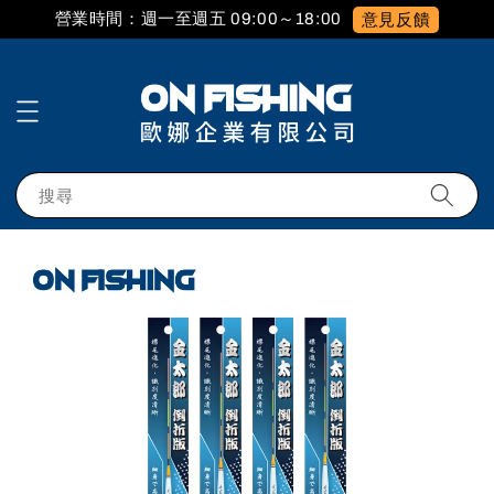
營業時間：週一至週五 09:00～18:00
意見反饋
搜尋