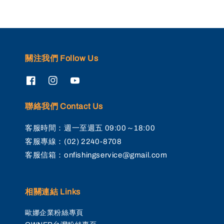
關注我們 Follow Us
聯絡我們 Contact Us
客服時間：週一至週五 09:00～18:00
客服專線：(02) 2240-8708
客服信箱：onfishingservice@gmail.com
相關連結 Links
歐娜企業粉絲專頁