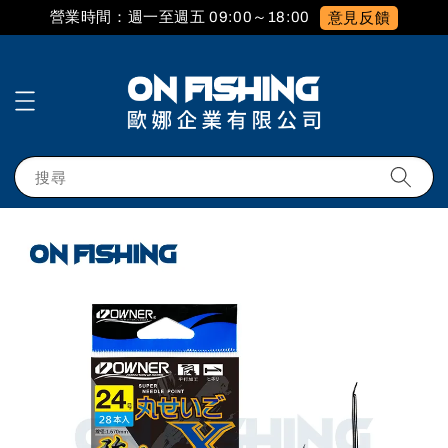
營業時間：週一至週五 09:00～18:00
意見反饋
搜尋