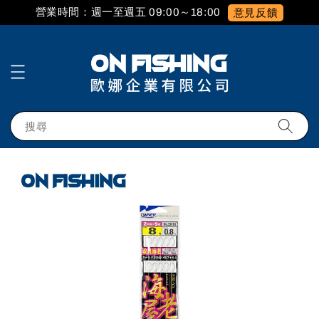
營業時間：週一至週五 09:00～18:00
意見反饋
搜尋