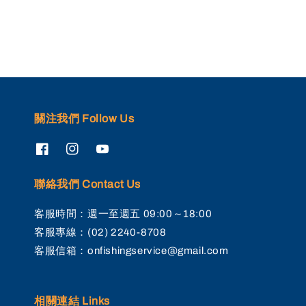
關注我們 Follow Us
聯絡我們 Contact Us
客服時間：週一至週五 09:00～18:00
客服專線：(02) 2240-8708
客服信箱：onfishingservice@gmail.com
相關連結 Links