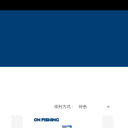
排列方式 :