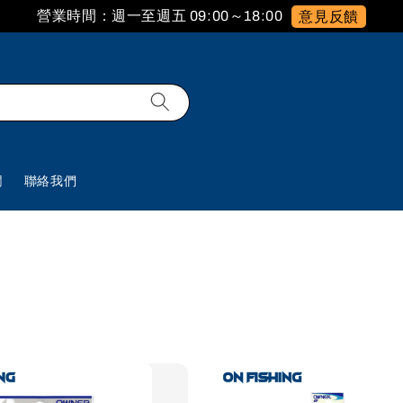
營業時間：週一至週五 09:00～18:00
意見反饋
欄
聯絡我們