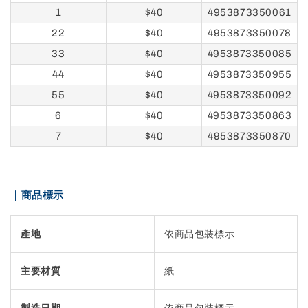
1
$40
4953873350061
22
$40
4953873350078
33
$40
4953873350085
44
$40
4953873350955
55
$40
4953873350092
6
$40
4953873350863
7
$40
4953873350870
｜商品標示
產地
依商品包裝標示
主要材質
紙