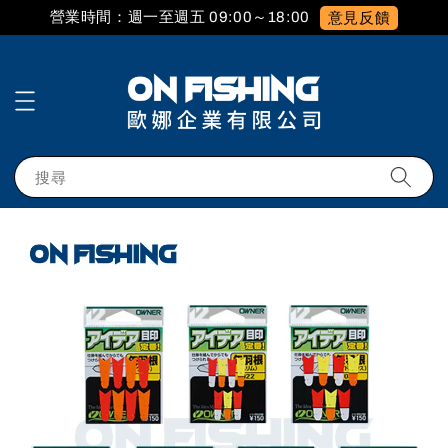
營業時間：週一至週五 09:00～18:00
意見反饋
搜尋