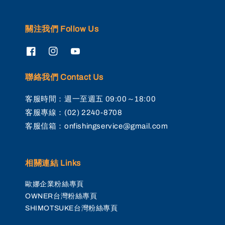
關注我們 Follow Us
聯絡我們 Contact Us
客服時間：週一至週五 09:00～18:00
客服專線：(02) 2240-8708
客服信箱：onfishingservice@gmail.com
相關連結 Links
歐娜企業粉絲專頁
OWNER台灣粉絲專頁
SHIMOTSUKE台灣粉絲專頁