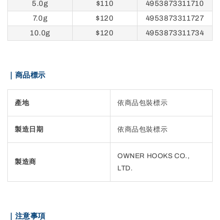
5.0g
$110
4953873311710
7.0g
$120
4953873311727
10.0g
$120
4953873311734
｜商品標示
產地
依商品包裝標示
製造日期
依商品包裝標示
OWNER HOOKS CO.,
製造商
LTD.
｜注意事項