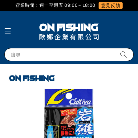
營業時間：週一至週五 09:00～18:00
意見反饋
搜尋