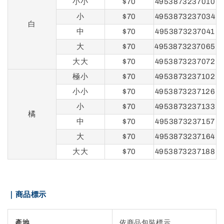
小小
$70
4953873237010
小
$70
4953873237034
白
中
$70
4953873237041
大
$70
4953873237065
大大
$70
4953873237072
極小
$70
4953873237102
小小
$70
4953873237126
小
$70
4953873237133
橘
中
$70
4953873237157
大
$70
4953873237164
大大
$70
4953873237188
｜商品標示
產地
依商品包裝標示