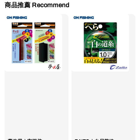
商品推薦 Recommend