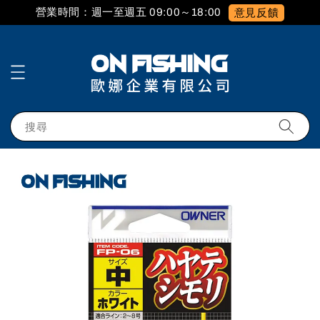
營業時間：週一至週五 09:00～18:00
意見反饋
搜尋