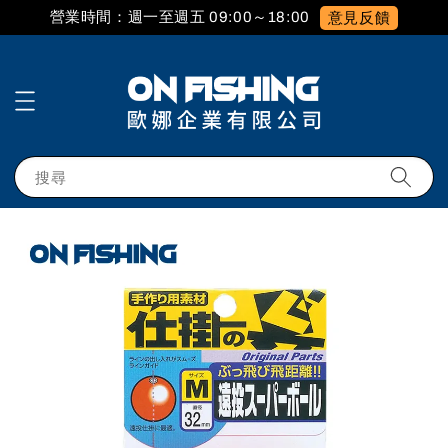
營業時間：週一至週五 09:00～18:00
意見反饋
搜尋