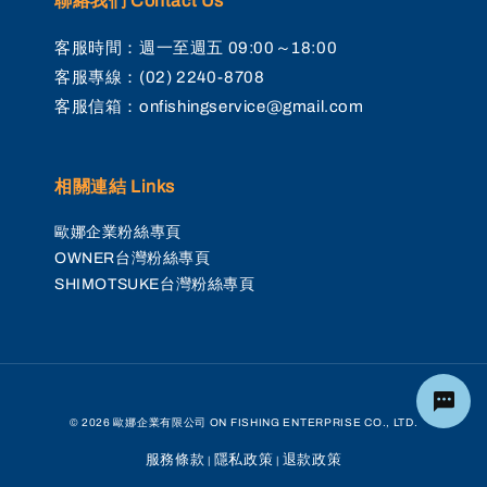
聯絡我們 Contact Us
客服時間：週一至週五 09:00～18:00
客服專線：(02) 2240-8708
客服信箱：onfishingservice@gmail.com
相關連結 Links
歐娜企業粉絲專頁
OWNER台灣粉絲專頁
SHIMOTSUKE台灣粉絲專頁
© 2026 歐娜企業有限公司 ON FISHING ENTERPRISE CO., LTD.
服務條款
隱私政策
退款政策
|
|