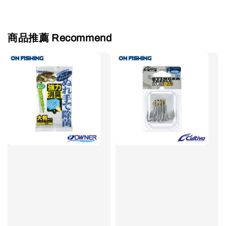
商品推薦 Recommend