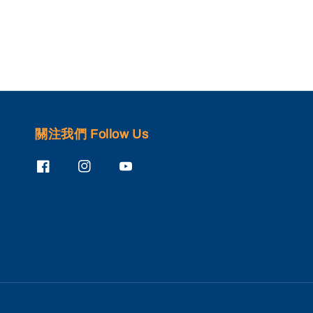
關注我們 Follow Us