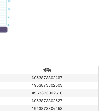
條碼
4953873302497
4953873302503
4953873302510
4953873302527
4953873304453