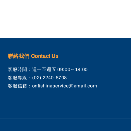
聯絡我們 Contact Us
客服時間：週一至週五 09:00～18:00
客服專線：(02) 2240-8708
客服信箱：onfishingservice@gmail.com