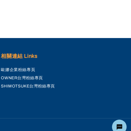
相關連結 Links
歐娜企業粉絲專頁
OWNER台灣粉絲專頁
SHIMOTSUKE台灣粉絲專頁