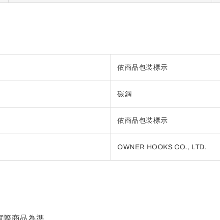
依商品包裝標示
碳鋼
依商品包裝標示
OWNER HOOKS CO., LTD.
實際商品為準。