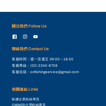
關注我們 Follow Us
聯絡我們 Contact Us
客服時間：週一至週五 09:00～18:00
客服專線：(02) 2240-8708
客服信箱：onfishingservice@gmail.com
相關連結 Links
歐娜企業粉絲專頁
OWNER台灣粉絲專頁