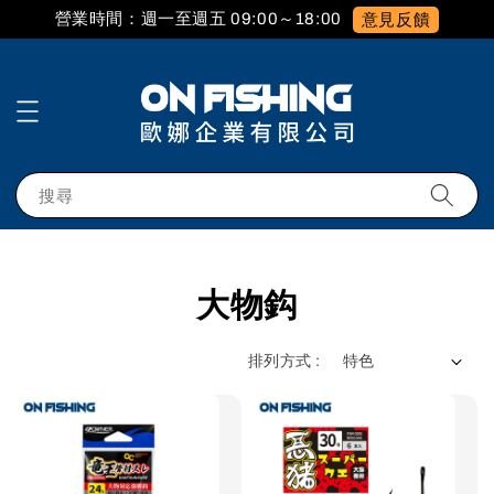
營業時間：週一至週五 09:00～18:00
意見反饋
搜尋
大物鈎
排列方式 :