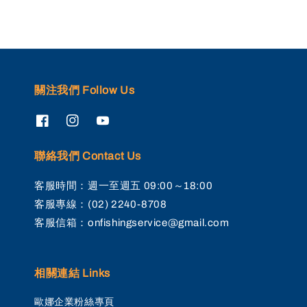
關注我們 Follow Us
聯絡我們 Contact Us
客服時間：週一至週五 09:00～18:00
客服專線：(02) 2240-8708
客服信箱：onfishingservice@gmail.com
相關連結 Links
歐娜企業粉絲專頁